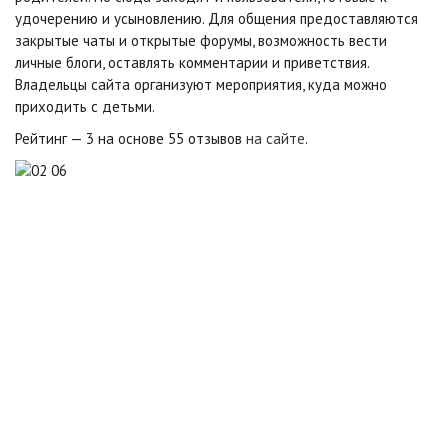
удочерению и усыновлению. Для общения предоставляются
закрытые чаты и открытые форумы, возможность вести
личные блоги, оставлять комментарии и приветствия.
Владельцы сайта организуют мероприятия, куда можно
приходить с детьми.
Рейтинг — 3 на основе 55 отзывов
на сайте
.