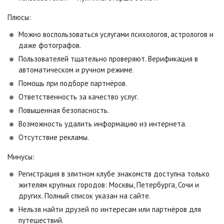
Плюсы:
Можно воспользоваться услугами психологов, астрологов и
даже фотографов.
Пользователей тщательно проверяют. Верификация в
автоматическом и ручном режиме.
Помощь при подборе партнёров.
Ответственность за качество услуг.
Повышенная безопасность.
Возможность удалить информацию из интернета.
Отсутствие рекламы.
Минусы:
Регистрация в элитном клубе знакомств доступна только
жителям крупных городов: Москвы, Петербурга, Сочи и
других. Полный список указан на сайте.
Нельзя найти друзей по интересам или партнёров для
путешествий.