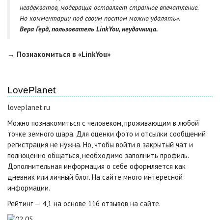
неадекватов, модерация оставляет странное впечатление.
Но комментарии под своим постом можно удалять».
Вера Герд, пользователь LinkYou, неудачница.
→ Познакомиться в «LinkYou»
LovePlanet
loveplanet.ru
Можно познакомиться с человеком, проживающим в любой
точке земного шара. Для оценки фото и отсылки сообщений
регистрация не нужна. Но, чтобы войти в закрытый чат и
полноценно общаться, необходимо заполнить профиль.
Дополнительная информация о себе оформляется как
дневник или личный блог. На сайте много интересной
информации.
Рейтинг — 4,1 на основе 116 отзывов
на сайте
.