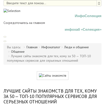
ИнфоСелекция
Сосредоточьтесь на главном
инфохаб «Селекция»
Вы здесь:
Главная
Инфокаталог
Люди и общение
Общение
Лучшие сайты знакомств для тех, кому за 50 — ТОП-10
популярных сервисов для серьезных отношений
ЛУЧШИЕ САЙТЫ ЗНАКОМСТВ ДЛЯ ТЕХ, КОМУ
ЗА 50 — ТОП-10 ПОПУЛЯРНЫХ СЕРВИСОВ ДЛЯ
СЕРЬЕЗНЫХ ОТНОШЕНИЙ