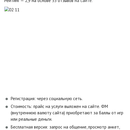
Рейтинг — 2,9 на основе 53 отзывов
на сайте.
Регистрация: через социальную сеть.
Стоимость: прайс на услуги выложен на сайте. ФМ
(внутреннюю валюту сайта) приобретают за баллы от игр
или реальные деньги.
Бесплатная версия: запрос на общение, просмотр анкет,