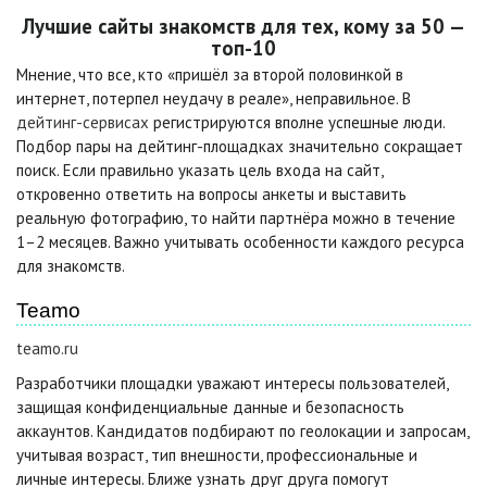
Лучшие сайты знакомств для тех, кому за 50 —
топ-10
Мнение, что все, кто «пришёл за второй половинкой в
интернет, потерпел неудачу в реале», неправильное. В
дейтинг-сервисах
регистрируются вполне успешные люди.
Подбор пары на дейтинг-площадках значительно сокращает
поиск. Если правильно указать цель входа на сайт,
откровенно ответить на вопросы анкеты и выставить
реальную фотографию, то найти партнёра можно в течение
1–2 месяцев. Важно учитывать особенности каждого ресурса
для знакомств.
Teamo
teamo.ru
Разработчики площадки уважают интересы пользователей,
защищая конфиденциальные данные и безопасность
аккаунтов. Кандидатов подбирают по геолокации и запросам,
учитывая возраст, тип внешности, профессиональные и
личные интересы. Ближе узнать друг друга помогут