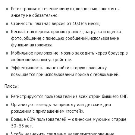
Регистрация: в течение минуты, полностью заполнять
анкету не обязательно.
Стоимость: платная версия от 100 ₽ в месяц.
Бесплатная версия: просмотр анкет, загрузка и оценка
фото, общение с помощью сообщений, использование
функции автопоиска.
Мобильное приложение: можно заходить через браузер в
любом мобильном устройстве.
Эффективность: шанс найти вторую половинку
повышается при использовании поиска с геолокацией.
Плюсы:
Регистрируются пользователи из всех стран бывшего СНГ.
Организуют выезды на природу или детские дни
рождения с приглашением «гостей».
Больше 60% пользователей — одинокие мужчины старше
50–55 лет.
Чтобы назначить свидание, незарегистрированные