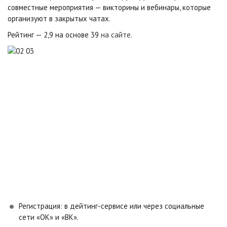
совместные мероприятия — викторины и вебинары, которые
организуют в закрытых чатах.
Рейтинг — 2,9 на основе 39
на сайте
.
Регистрация: в дейтинг-сервисе или через социальные
сети «ОК» и «ВК».