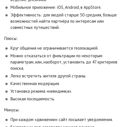
Мобильное приложение: iOS, Android, в AppStore.
Эффективность: для людей старше 50 средняя, больше
возможностей найти партнёра по интересам или
совместных путешествий.
Плюсы:
Круг общения не ограничивается геолокацией.
Можно отказаться от фильтрации по некоторым
параметрам, или, наоборот, установить до 47 критериев
поиска.
Легко встретить жителя другой страны.
Качественная модерация.
Установка режима «невидимка».
Высокая посещаемость.
Минусы:
При каждом «движении» сайт посылает уведомления.