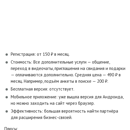
Регистрация: от 150 ₽ в месяц.
Стоимость: Все дополнительные услуги — общение,
переход в видеочаты, приглашения на свидания и подарки
— оплачиваются дополнительно. Средняя цена — 490 ₽ в
месяц. Например, подъём анкеты в поиске — 200 ₽.
Бесплатная версия: отсутствует.
Мобильное приложение: уже вышла версия для Андроида,
но можно заходить на сайт через браузер.
Эффективность: большая вероятность найти партнёра
для расширения бизнес-связей.
Плюсы: