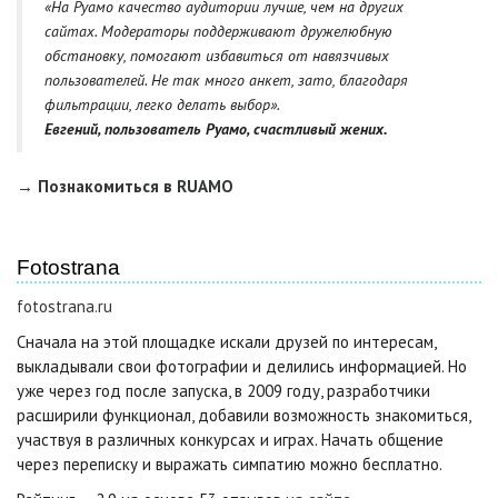
«На Руамо качество аудитории лучше, чем на других
сайтах. Модераторы поддерживают дружелюбную
обстановку, помогают избавиться от навязчивых
пользователей. Не так много анкет, зато, благодаря
фильтрации, легко делать выбор».
Евгений, пользователь Руамо, счастливый жених.
→ Познакомиться в RUAMO
Fotostrana
fotostrana.ru
Сначала на этой площадке искали друзей по интересам,
выкладывали свои фотографии и делились информацией. Но
уже через год после запуска, в 2009 году, разработчики
расширили функционал, добавили возможность знакомиться,
участвуя в различных конкурсах и играх. Начать общение
через переписку и выражать симпатию можно бесплатно.