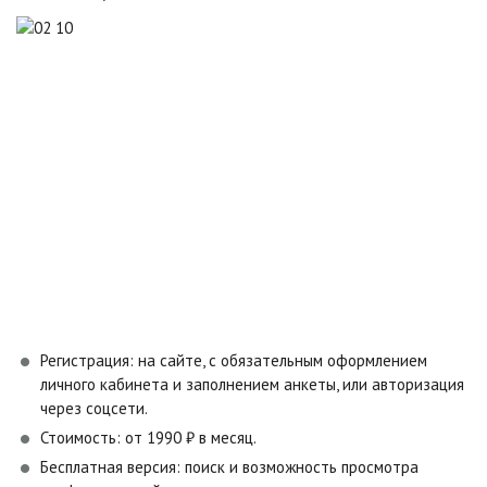
Регистрация: на сайте, с обязательным оформлением
личного кабинета и заполнением анкеты, или авторизация
через соцсети.
Стоимость: от 1990 ₽ в месяц.
Бесплатная версия: поиск и возможность просмотра