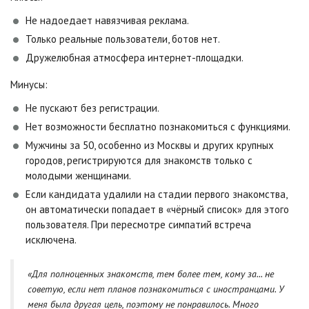
Не надоедает навязчивая реклама.
Только реальные пользователи, ботов нет.
Дружелюбная атмосфера интернет-площадки.
Минусы:
Не пускают без регистрации.
Нет возможности бесплатно познакомиться с функциями.
Мужчины за 50, особенно из Москвы и других крупных
городов, регистрируются для знакомств только с
молодыми женщинами.
Если кандидата удалили на стадии первого знакомства,
он автоматически попадает в «чёрный список» для этого
пользователя. При пересмотре симпатий встреча
исключена.
«Для полноценных знакомств, тем более тем, кому за... не
советую, если нет планов познакомиться с иностранцами. У
меня была другая цель, поэтому не понравилось. Много