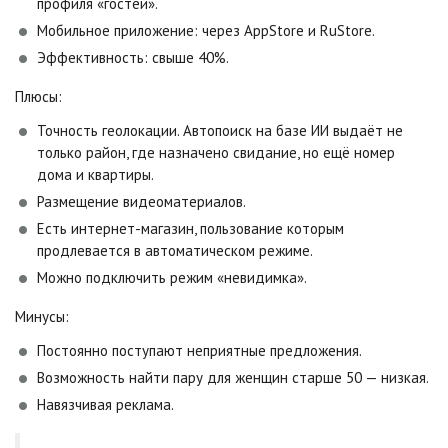
профиля «гостей».
Мобильное приложение: через AppStore и RuStore.
Эффективность: свыше 40%.
Плюсы:
Точность геолокации. Автопоиск на базе ИИ выдаёт не
только район, где назначено свидание, но ещё номер
дома и квартиры.
Размещение видеоматериалов.
Есть интернет-магазин, пользование которым
продлевается в автоматическом режиме.
Можно подключить режим «невидимка».
Минусы:
Постоянно поступают неприятные предложения.
Возможность найти пару для женщин старше 50 — низкая.
Навязчивая реклама.