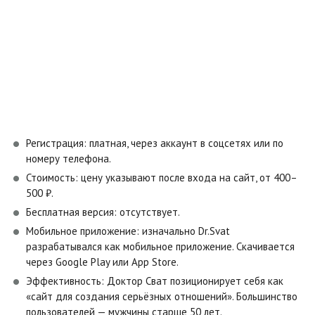
Регистрация: платная, через аккаунт в соцсетях или по
номеру телефона.
Стоимость: цену указывают после входа на сайт, от 400–
500 ₽.
Бесплатная версия: отсутствует.
Мобильное приложение: изначально Dr.Svat
разрабатывался как мобильное приложение. Скачивается
через Google Play или App Store.
Эффективность: Доктор Сват позиционирует себя как
«сайт для создания серьёзных отношений». Большинство
пользователей — мужчины старше 50 лет.