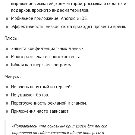
выражение симпатий, комментарии, рассылка открыток и
подарков, просмотр видеоматериалов.
Мобильное приложение: Android и iOS.
Эффективность: низкая, сюда приходят провести время.
Плюсы:
Защита конфиденциальных данных.
Много развлекательного контента.
Гибкая партнёрская программа.
Минусы:
Не очень понятный интерфейс.
Не удаляют ботов.
Перегруженность рекламой и спамом.
Приложения часто зависают.
«Понравилось, что основным критерием для поиска
партнёров на сайте являются общие интересы и