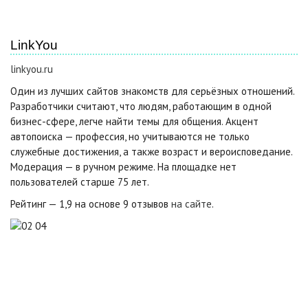
LinkYou
linkyou.ru
Один из лучших сайтов знакомств для серьёзных отношений.
Разработчики считают, что людям, работающим в одной
бизнес-сфере, легче найти темы для общения. Акцент
автопоиска — профессия, но учитываются не только
служебные достижения, а также возраст и вероисповедание.
Модерация — в ручном режиме. На площадке нет
пользователей старше 75 лет.
Рейтинг — 1,9 на основе 9 отзывов
на сайте
.