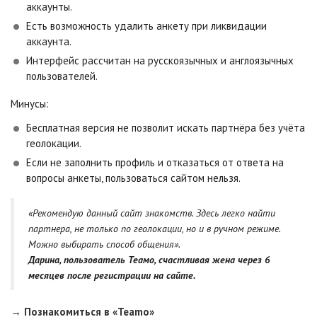
аккаунты.
Есть возможность удалить анкету при ликвидации
аккаунта.
Интерфейс рассчитан на русскоязычных и англоязычных
пользователей.
Минусы:
Бесплатная версия не позволит искать партнёра без учёта
геолокации.
Если не заполнить профиль и отказаться от ответа на
вопросы анкеты, пользоваться сайтом нельзя.
«Рекомендую данный сайт знакомств. Здесь легко найти
партнера, не только по геолокации, но и в ручном режиме.
Можно выбирать способ общения».
Дарина, пользователь Теамо, счастливая жена через 6
месяцев после регистрации на сайте.
→ Познакомиться в «Teamo»