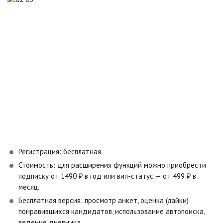
Регистрация: бесплатная.
Стоимость: для расширения функций можно приобрести
подписку от 1490 ₽ в год или вип-статус — от 499 ₽ в
месяц.
Бесплатная версия: просмотр анкет, оценка (лайки)
понравившихся кандидатов, использование автопоиска,
ведение дневника.