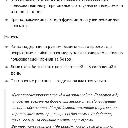
пользователи могут при оценке фото указать телефон или
интернет-адрес.
При подключении платной функции доступен анонимный
просмотр.
Минусы:
Из-за модерации в ручном режиме часто происходят
неприятные ошибки, например, удаляют слишком активных
пользователей, приняв за ботов.
Лимит для бесплатных пользователей — 5 сообщений в
день.
Отключение рекламы — отдельная платная услуга.
«Был зарегистрирован дважды на этом сайте. Делается всё,
чтобы вас вовлечь на форум для знакомства. Но модерация
часто неадекватная. Могут делать замечания и применять
карательные меры при игноре предлагаемых кандидатов,
Меня удалили за общение с одним партнёром».
Виктор, пользователь «Где папа?», нашёл свою женщину.