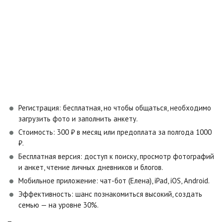
Регистрация: бесплатная, но чтобы общаться, необходимо
загрузить фото и заполнить анкету.
Стоимость: 300 ₽ в месяц или предоплата за полгода 1000
₽.
Бесплатная версия: доступ к поиску, просмотр фотографий
и анкет, чтение личных дневников и блогов.
Мобильное приложение: чат-бот (Елена), iPad, iOS, Android.
Эффективность: шанс познакомиться высокий, создать
семью — на уровне 30%.