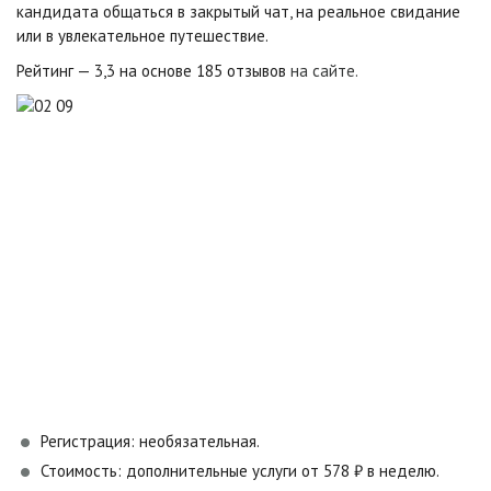
кандидата общаться в закрытый чат, на реальное свидание
или в увлекательное путешествие.
Рейтинг — 3,3 на основе 185 отзывов
на сайте.
Регистрация: необязательная.
Стоимость: дополнительные услуги от 578 ₽ в неделю.