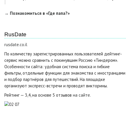
→ Познакомиться в «Где папа?»
RusDate
rusdate.co.il
По количеству зарегистрированных пользователей дейтинг-
сервис можно сравнить с покинувшим Россию «Тиндером».
Особенности сайта: удобная система поиска и гибкие
фильтры, отдельные функции для знакомства с иностранцами
и подбор партнёров для путешествий. На площадке
организуют экспресс-встречи и проводят викторины.
Рейтинг — 3,4, на основе 5 отзывов
на сайте.