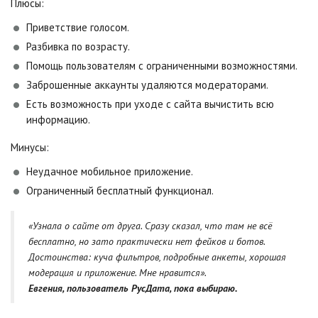
Плюсы:
Приветствие голосом.
Разбивка по возрасту.
Помощь пользователям с ограниченными возможностями.
Заброшенные аккаунты удаляются модераторами.
Есть возможность при уходе с сайта вычистить всю
информацию.
Минусы:
Неудачное мобильное приложение.
Ограниченный бесплатный функционал.
«Узнала о сайте от друга. Сразу сказал, что там не всё
бесплатно, но зато практически нет фейков и ботов.
Достоинства: куча фильтров, подробные анкеты, хорошая
модерация и приложение. Мне нравится».
Евгения, пользователь РусДата, пока выбираю.