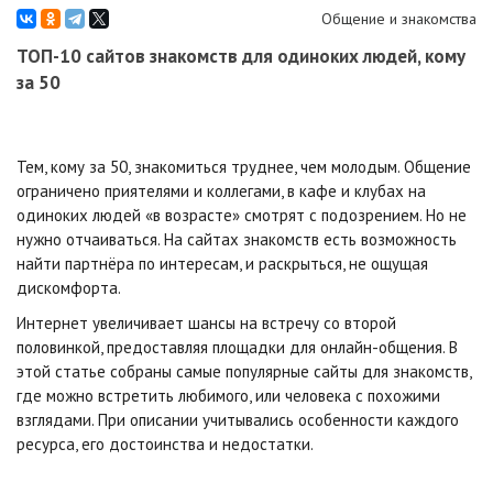
Общение и знакомства
ТОП-10 сайтов знакомств для одиноких людей, кому
за 50
Тем, кому за 50, знакомиться труднее, чем молодым. Общение
ограничено приятелями и коллегами, в кафе и клубах на
одиноких людей «в возрасте» смотрят с подозрением. Но не
нужно отчаиваться. На сайтах знакомств есть возможность
найти партнёра по интересам, и раскрыться, не ощущая
дискомфорта.
Интернет увеличивает шансы на встречу со второй
половинкой, предоставляя площадки для онлайн-общения. В
этой статье собраны самые популярные сайты для знакомств,
где можно встретить любимого, или человека с похожими
взглядами. При описании учитывались особенности каждого
ресурса, его достоинства и недостатки.