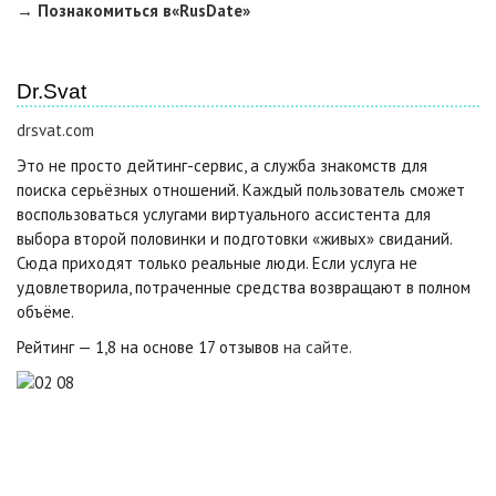
→ Познакомиться в«RusDate»
Dr.Svat
drsvat.com
Это не просто дейтинг-сервис, а служба знакомств для
поиска серьёзных отношений. Каждый пользователь сможет
воспользоваться услугами виртуального ассистента для
выбора второй половинки и подготовки «живых» свиданий.
Сюда приходят только реальные люди. Если услуга не
удовлетворила, потраченные средства возвращают в полном
объёме.
Рейтинг — 1,8 на основе 17 отзывов
на сайте.