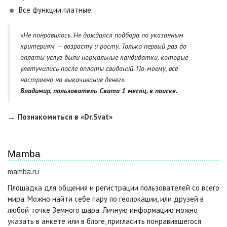
Все функции платные.
«Не понравилось. Не дождался подбора по указанным
критериям — возрасту и росту. Только первый раз до
оплаты услуг были нормальные кандидатки, которые
улетучились после оплаты свиданий. По-моему, всё
настроено на выкачивание денег».
Владимир, пользователь Свата 1 месяц, в поиске.
→ Познакомиться в «Dr.Svat»
Mamba
mamba.ru
Площадка для общения и регистрации пользователей со всего
мира. Можно найти себе пару по геолокации, или друзей в
любой точке Земного шара. Личную информацию можно
указать в анкете или в блоге, пригласить понравившегося